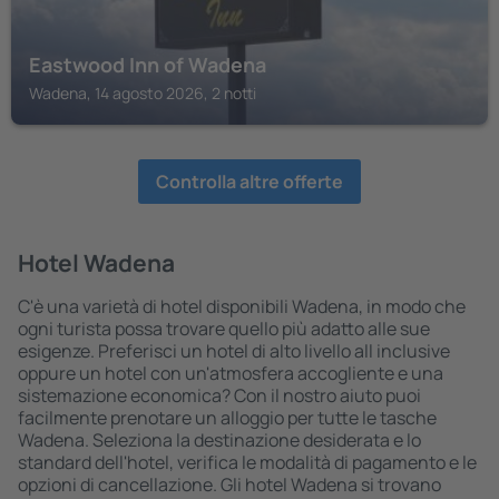
Eastwood Inn of Wadena
Wadena, 14 agosto 2026, 2 notti
Controlla altre offerte
Hotel Wadena
C'è una varietà di hotel disponibili Wadena, in modo che
ogni turista possa trovare quello più adatto alle sue
esigenze. Preferisci un hotel di alto livello all inclusive
oppure un hotel con un'atmosfera accogliente e una
sistemazione economica? Con il nostro aiuto puoi
facilmente prenotare un alloggio per tutte le tasche
Wadena. Seleziona la destinazione desiderata e lo
standard dell'hotel, verifica le modalità di pagamento e le
opzioni di cancellazione. Gli hotel Wadena si trovano