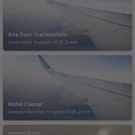
Alte Post Greifenstein
Greifenstein, 14 agosto 2026, 2 notti
GERASDORF BEI WIEN
Motel Caesar
Gerasdorf Bei Wien, 14 agosto 2026, 2 notti
GERASDORF BEI WIEN