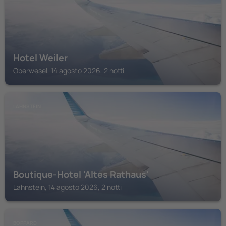
Hotel Weiler
Oberwesel, 14 agosto 2026, 2 notti
LAHNSTEIN
Boutique-Hotel 'Altes Rathaus'
Lahnstein, 14 agosto 2026, 2 notti
BOPPARD