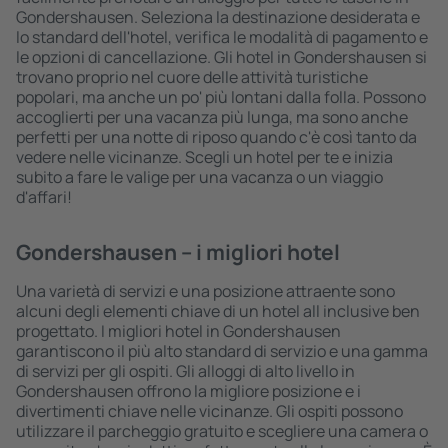
Gondershausen. Seleziona la destinazione desiderata e
lo standard dell'hotel, verifica le modalità di pagamento e
le opzioni di cancellazione. Gli hotel in Gondershausen si
trovano proprio nel cuore delle attività turistiche
popolari, ma anche un po' più lontani dalla folla. Possono
accoglierti per una vacanza più lunga, ma sono anche
perfetti per una notte di riposo quando c'è così tanto da
vedere nelle vicinanze. Scegli un hotel per te e inizia
subito a fare le valige per una vacanza o un viaggio
d'affari!
Gondershausen – i migliori hotel
Una varietà di servizi e una posizione attraente sono
alcuni degli elementi chiave di un hotel all inclusive ben
progettato. I migliori hotel in Gondershausen
garantiscono il più alto standard di servizio e una gamma
di servizi per gli ospiti. Gli alloggi di alto livello in
Gondershausen offrono la migliore posizione e i
divertimenti chiave nelle vicinanze. Gli ospiti possono
utilizzare il parcheggio gratuito e scegliere una camera o