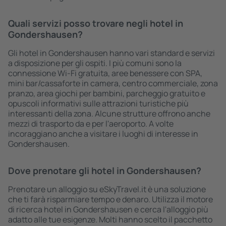
Quali servizi posso trovare negli hotel in
Gondershausen?
Gli hotel in Gondershausen hanno vari standard e servizi
a disposizione per gli ospiti. I più comuni sono la
connessione Wi-Fi gratuita, aree benessere con SPA,
mini bar/cassaforte in camera, centro commerciale, zona
pranzo, area giochi per bambini, parcheggio gratuito e
opuscoli informativi sulle attrazioni turistiche più
interessanti della zona. Alcune strutture offrono anche
mezzi di trasporto da e per l'aeroporto. A volte
incoraggiano anche a visitare i luoghi di interesse in
Gondershausen.
Dove prenotare gli hotel in Gondershausen?
Prenotare un alloggio su eSkyTravel.it è una soluzione
che ti farà risparmiare tempo e denaro. Utilizza il motore
di ricerca hotel in Gondershausen e cerca l'alloggio più
adatto alle tue esigenze. Molti hanno scelto il pacchetto