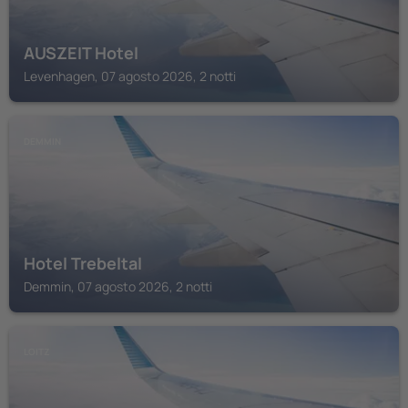
AUSZEIT Hotel
Levenhagen, 07 agosto 2026, 2 notti
DEMMIN
Hotel Trebeltal
Demmin, 07 agosto 2026, 2 notti
LOITZ