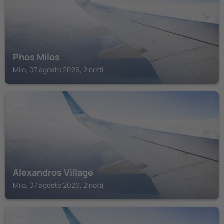
Phos Milos
Milo, 07 agosto 2026, 2 notti
MILO
Alexandros Village
Milo, 07 agosto 2026, 2 notti
MILO