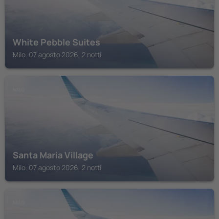
White Pebble Suites
Milo, 07 agosto 2026, 2 notti
MILO
Santa Maria Village
Milo, 07 agosto 2026, 2 notti
MILO