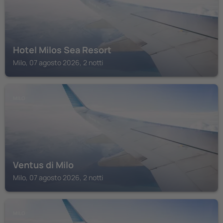
Hotel Milos Sea Resort
Milo, 07 agosto 2026, 2 notti
MILO
Ventus di Milo
Milo, 07 agosto 2026, 2 notti
MILO