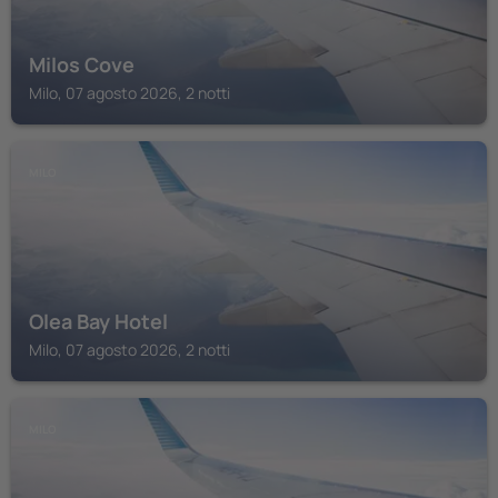
Milos Cove
Milo, 07 agosto 2026, 2 notti
MILO
Olea Bay Hotel
Milo, 07 agosto 2026, 2 notti
MILO