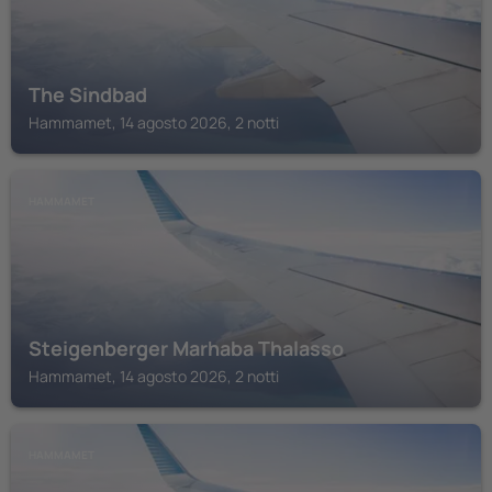
The Sindbad
Hammamet, 14 agosto 2026, 2 notti
HAMMAMET
Steigenberger Marhaba Thalasso
Hammamet, 14 agosto 2026, 2 notti
HAMMAMET