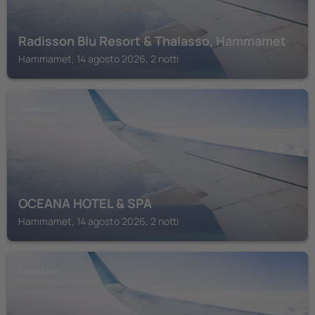
Radisson Blu Resort & Thalasso, Hammamet
Hammamet, 14 agosto 2026, 2 notti
HAMMAMET
OCEANA HOTEL & SPA
Hammamet, 14 agosto 2026, 2 notti
HAMMAMET