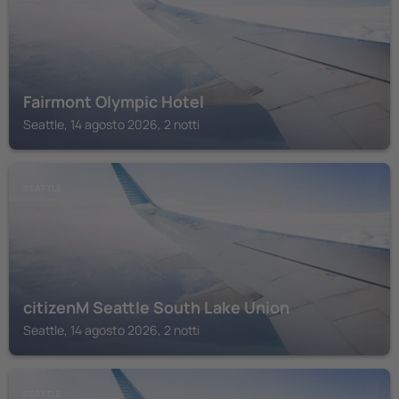
Fairmont Olympic Hotel
Seattle, 14 agosto 2026, 2 notti
SEATTLE
citizenM Seattle South Lake Union
Seattle, 14 agosto 2026, 2 notti
SEATTLE