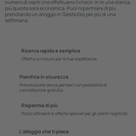
numero di ospiti che effettuano il check-in in una stanza,
più questa sarà economica. Puoi risparmiare di più
prenotando un alloggio in Siesta Key per più di una
settimana.
Ricerca rapida e semplice
Offerta su misura per le tue aspettative.
Pianifica in sicurezza
Prenotazione senza pensieri con possibilità di
cancellazione gratuita.
Risparmia di più
Prezzi attraenti e offerte speciali per gli utenti registrati.
L’alloggio che ti piace