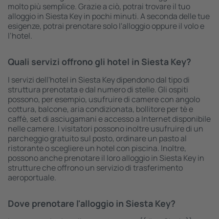
molto più semplice. Grazie a ciò, potrai trovare il tuo
alloggio in Siesta Key in pochi minuti. A seconda delle tue
esigenze, potrai prenotare solo l'alloggio oppure il volo e
l’hotel.
Quali servizi offrono gli hotel in Siesta Key?
I servizi dell'hotel in Siesta Key dipendono dal tipo di
struttura prenotata e dal numero di stelle. Gli ospiti
possono, per esempio, usufruire di camere con angolo
cottura, balcone, aria condizionata, bollitore per tè e
caffè, set di asciugamani e accesso a Internet disponibile
nelle camere. I visitatori possono inoltre usufruire di un
parcheggio gratuito sul posto, ordinare un pasto al
ristorante o scegliere un hotel con piscina. Inoltre,
possono anche prenotare il loro alloggio in Siesta Key in
strutture che offrono un servizio di trasferimento
aeroportuale.
Dove prenotare l'alloggio in Siesta Key?