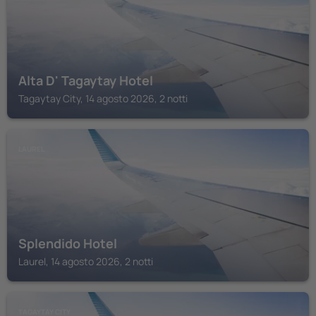
Alta D' Tagaytay Hotel
Tagaytay City, 14 agosto 2026, 2 notti
LAUREL
Splendido Hotel
Laurel, 14 agosto 2026, 2 notti
TAGAYTAY CITY