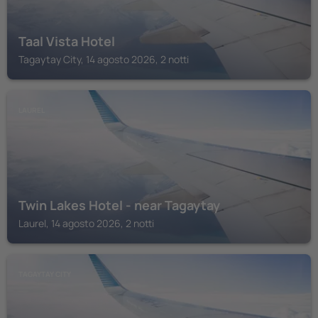
Taal Vista Hotel
Tagaytay City, 14 agosto 2026, 2 notti
LAUREL
Twin Lakes Hotel - near Tagaytay
Laurel, 14 agosto 2026, 2 notti
TAGAYTAY CITY