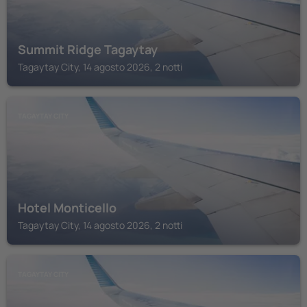
Summit Ridge Tagaytay
Tagaytay City, 14 agosto 2026, 2 notti
TAGAYTAY CITY
Hotel Monticello
Tagaytay City, 14 agosto 2026, 2 notti
TAGAYTAY CITY