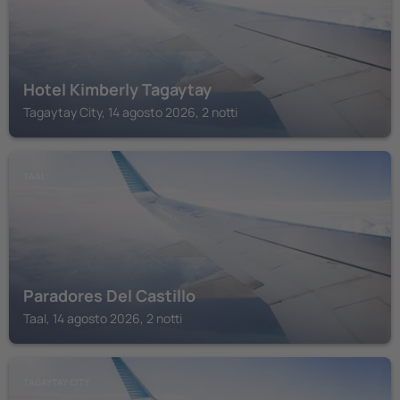
Hotel Kimberly Tagaytay
Tagaytay City, 14 agosto 2026, 2 notti
TAAL
Paradores Del Castillo
Taal, 14 agosto 2026, 2 notti
TAGAYTAY CITY