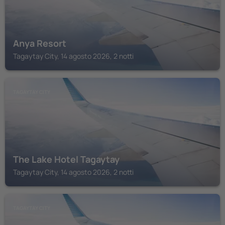
Anya Resort
Tagaytay City, 14 agosto 2026, 2 notti
TAGAYTAY CITY
The Lake Hotel Tagaytay
Tagaytay City, 14 agosto 2026, 2 notti
TAGAYTAY CITY