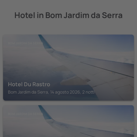
Hotel in Bom Jardim da Serra
BOM JARDIM DA SERRA
Hotel Du Rastro
Bom Jardim da Serra, 14 agosto 2026, 2 notti
BOM JARDIM DA SERRA