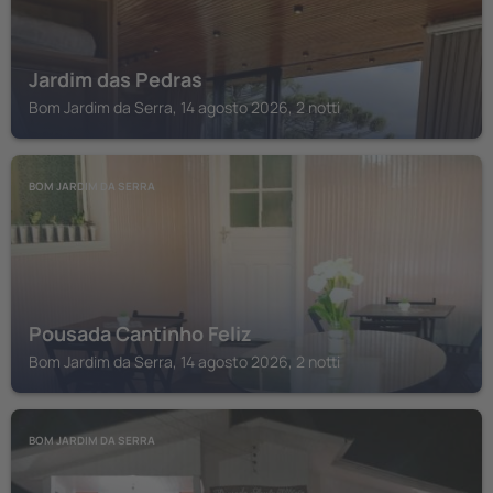
Jardim das Pedras
Bom Jardim da Serra, 14 agosto 2026, 2 notti
BOM JARDIM DA SERRA
Pousada Cantinho Feliz
Bom Jardim da Serra, 14 agosto 2026, 2 notti
BOM JARDIM DA SERRA