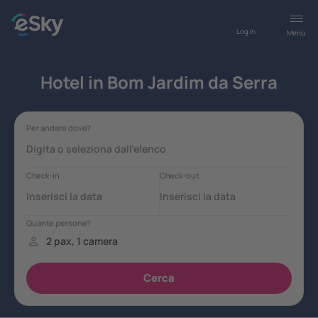
Log in
Menù
Hotel in Bom Jardim da Serra