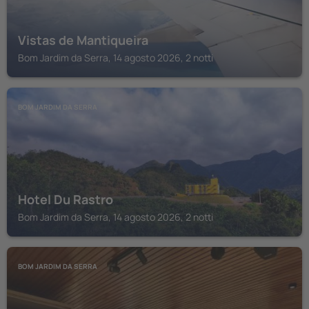
Vistas de Mantiqueira
Bom Jardim da Serra, 14 agosto 2026, 2 notti
BOM JARDIM DA SERRA
Hotel Du Rastro
Bom Jardim da Serra, 14 agosto 2026, 2 notti
BOM JARDIM DA SERRA