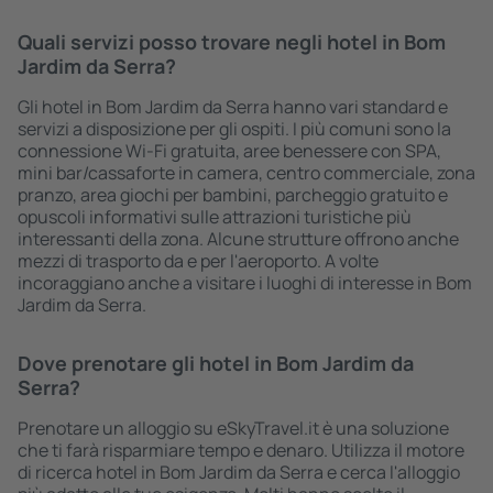
Quali servizi posso trovare negli hotel in Bom
Jardim da Serra?
Gli hotel in Bom Jardim da Serra hanno vari standard e
servizi a disposizione per gli ospiti. I più comuni sono la
connessione Wi-Fi gratuita, aree benessere con SPA,
mini bar/cassaforte in camera, centro commerciale, zona
pranzo, area giochi per bambini, parcheggio gratuito e
opuscoli informativi sulle attrazioni turistiche più
interessanti della zona. Alcune strutture offrono anche
mezzi di trasporto da e per l'aeroporto. A volte
incoraggiano anche a visitare i luoghi di interesse in Bom
Jardim da Serra.
Dove prenotare gli hotel in Bom Jardim da
Serra?
Prenotare un alloggio su eSkyTravel.it è una soluzione
che ti farà risparmiare tempo e denaro. Utilizza il motore
di ricerca hotel in Bom Jardim da Serra e cerca l'alloggio