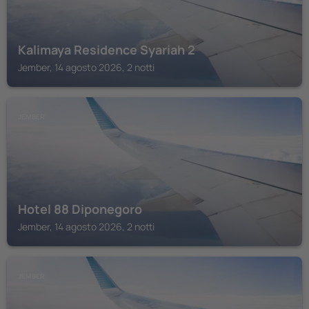
Kalimaya Residence Syariah 2
Jember, 14 agosto 2026, 2 notti
JEMBER
Hotel 88 Diponegoro
Jember, 14 agosto 2026, 2 notti
JEMBER