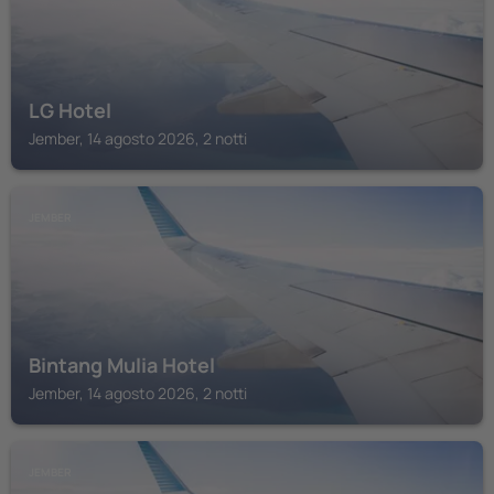
LG Hotel
Jember, 14 agosto 2026, 2 notti
JEMBER
Bintang Mulia Hotel
Jember, 14 agosto 2026, 2 notti
JEMBER