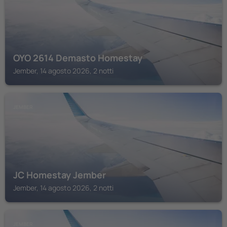
OYO 2614 Demasto Homestay
Jember, 14 agosto 2026, 2 notti
JEMBER
JC Homestay Jember
Jember, 14 agosto 2026, 2 notti
JEMBER