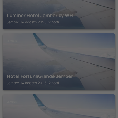
Luminor Hotel Jember by WH
Jember, 14 agosto 2026, 2 notti
JEMBER
Hotel FortunaGrande Jember
Jember, 14 agosto 2026, 2 notti
JEMBER