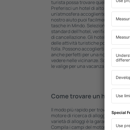
turista possa trovare quello più adatt
Preferisci un hotel di alto livello all 
un'atmosfera accogliente e una sist
nostro aiuto puoi facilmente prenotare
tasche in Mindo. Seleziona la destina
standard dell'hotel, verifica le modal
di cancellazione. Gli hotel in Mindo si
delle attività turistiche popolari, ma 
folla. Possono accoglierti per una va
anche perfetti per una notte di ripos
vedere nelle vicinanze. Scegli un hotel
le valige per una vacanza o un viaggio 
Come trovare un hotel in 
Il modo più rapido per trovare un hotel 
motore di ricerca di alloggi eSky. Un
varietà di alloggi è la garanzia di tro
Compila i campi del motore di ricerca: 