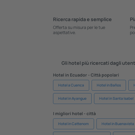
Ricerca rapida e semplice
Pi
Offerta su misura per le tue
Pr
aspettative.
po
Gli hotel più ricercati dagli uten
Hotel in Ecuador - Città popolari
Hotel a Cuenca
Hotel in Baños
Hotel in Ayangue
Hotel in Santa Isabel
I migliori hotel - città
Hotel in Cattenom
Hotel in Buenavista