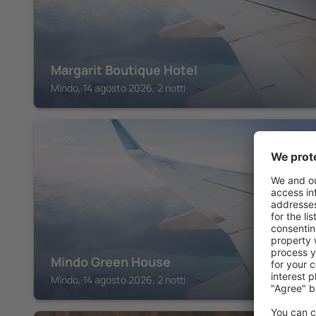
Margarit Boutique Hotel
Mindo, 14 agosto 2026, 2 notti
MINDO
Mindo Green House
Mindo, 14 agosto 2026, 2 notti