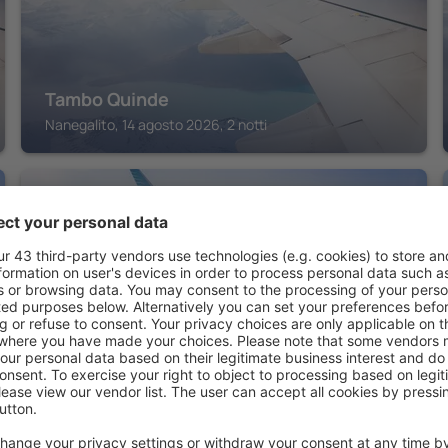
Tambo Quinde
Nanegalito, 14 agosto 2026, 2 notti
MINDO
Saloya Mindo Life Landscape hotel
Mindo, 14 agosto 2026, 2 notti