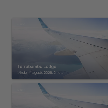
MINDO
Terrabambu Lodge
Mindo, 14 agosto 2026, 2 notti
MINDO