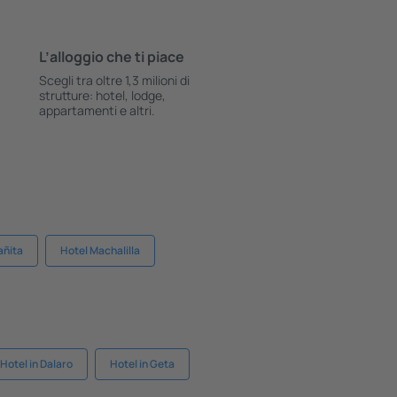
L’alloggio che ti piace
Scegli tra oltre 1,3 milioni di
strutture: hotel, lodge,
appartamenti e altri.
añita
Hotel Machalilla
Hotel in Dalaro
Hotel in Geta