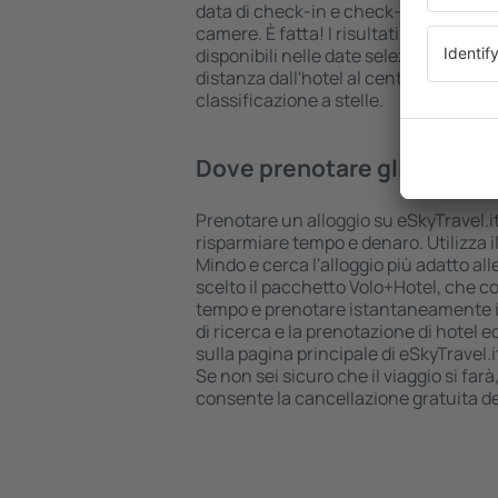
data di check-in e check-out, aggiungi
camere. È fatta! I risultati della ricer
disponibili nelle date selezionate. Puo
distanza dall'hotel al centro città, le
classificazione a stelle.
Dove prenotare gli hotel i
Prenotare un alloggio su eSkyTravel.it
risparmiare tempo e denaro. Utilizza il
Mindo e cerca l'alloggio più adatto al
scelto il pacchetto Volo+Hotel, che c
tempo e prenotare istantaneamente il v
di ricerca e la prenotazione di hotel 
sulla pagina principale di eSkyTravel.i
Se non sei sicuro che il viaggio si farà
consente la cancellazione gratuita d