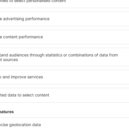
o alle sue esigenze.
elementi chiave di un hotel a
inclusive oppure un hotel con
hotel in Mindo garantiscono i
emazione economica? Con il
gamma di servizi per gli ospiti
 un alloggio per tutte le
offrono la migliore posizione
zione desiderata e lo
vicinanze. Gli ospiti possono
ità di pagamento e le opzioni
scegliere una camera o una 
 trovano proprio nel cuore
loro esigenze. È probabile ch
anche un po' più lontani dalla
un menù variegato, delle a
canza più lunga, ma sono
fitness, nonché attività per
o quando c'è così tanto da
Mindo è la scelta perfetta pe
 per te e inizia subito a fare
d'affari, così come per le a
d'affari!
workshop per i propri dipend
Mindo?
Quali servizi posso t
Mindo?
in Mindo è utilizzare il
 ampio database con una
Gli hotel in Mindo hanno vari
vare quello che stai cercando.
gli ospiti. I più comuni sono
seleziona il luogo, scegli la
benessere con SPA, mini bar