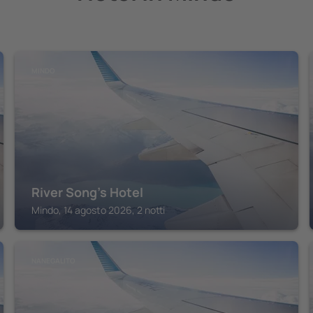
MINDO
River Song's Hotel
Mindo, 14 agosto 2026, 2 notti
NANEGALITO