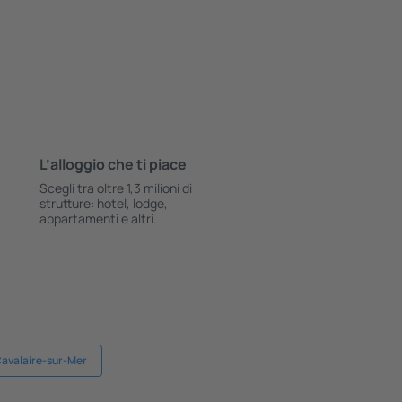
L’alloggio che ti piace
Scegli tra oltre 1,3 milioni di
strutture: hotel, lodge,
appartamenti e altri.
Cavalaire-sur-Mer