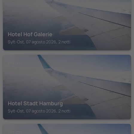
Hotel Hof Galerie
Sylt-Ost, 07 agosto 2026, 2 notti
SYLT-OST
Hotel Stadt Hamburg
Sylt-Ost, 07 agosto 2026, 2 notti
SYLT-OST