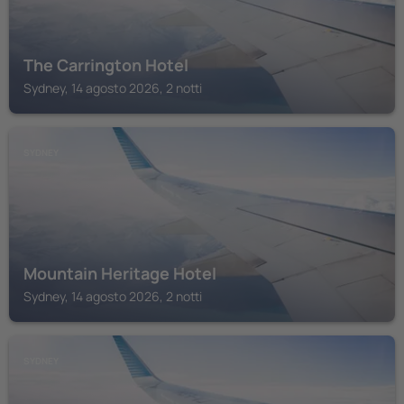
The Carrington Hotel
Sydney, 14 agosto 2026, 2 notti
SYDNEY
Mountain Heritage Hotel
Sydney, 14 agosto 2026, 2 notti
SYDNEY