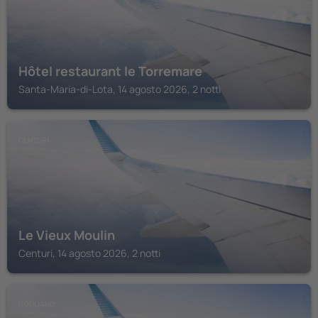
Hôtel restaurant le Torremare
Santa-Maria-di-Lota, 14 agosto 2026, 2 notti
CENTURI
Le Vieux Moulin
Centuri, 14 agosto 2026, 2 notti
ROGLIANO