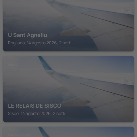
U Sant Agnellu
Rogliano, 14 agosto 2026, 2 notti
SISCO
LE RELAIS DE SISCO
Sisco, 14 agosto 2026, 2 notti
SANTA-SEVERA