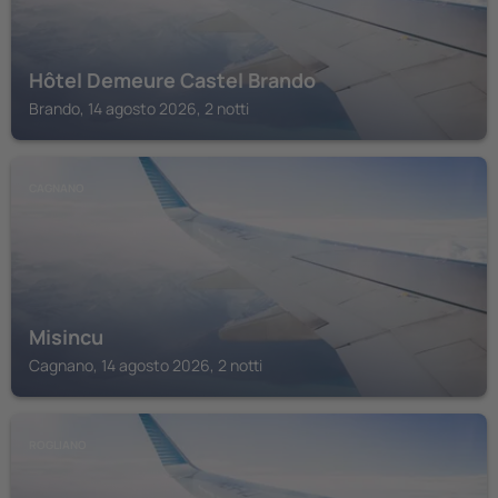
Hôtel Demeure Castel Brando
Brando, 14 agosto 2026, 2 notti
CAGNANO
Misincu
Cagnano, 14 agosto 2026, 2 notti
ROGLIANO