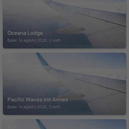
Oceana Lodge
Baler, 14 agosto 2026, 2 notti
BALER
Pacific Waves Inn Annex
Baler, 14 agosto 2026, 2 notti
BALER