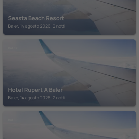
Seasta Beach Resort
Baler, 14 agosto 2026, 2 notti
BALER
Hotel Rupert A Baler
Baler, 14 agosto 2026, 2 notti
BALER