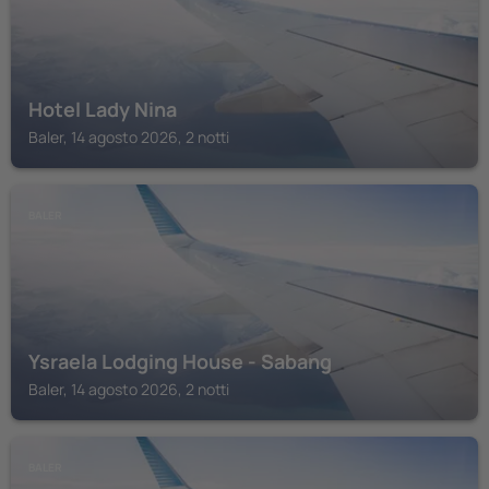
Hotel Lady Nina
Baler, 14 agosto 2026, 2 notti
BALER
Ysraela Lodging House - Sabang
Baler, 14 agosto 2026, 2 notti
BALER