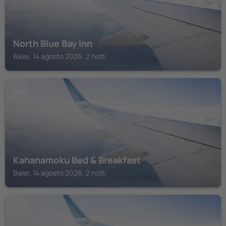
North Blue Bay Inn
Baler, 14 agosto 2026, 2 notti
BALER
Kahanamoku Bed & Breakfast
Baler, 14 agosto 2026, 2 notti
BALER