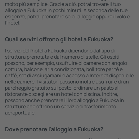
molto più semplice. Grazie a ciò, potrai trovare il tuo
alloggio a Fukuoka in pochi minuti. A seconda delle tue
esigenze, potrai prenotare solo l'alloggio oppure il volo e
l’hotel.
Quali servizi offrono gli hotel a Fukuoka?
I servizi dell'hotel a Fukuoka dipendono dal tipo di
struttura prenotata e dal numero di stelle. Gli ospiti
possono, per esempio, usufruire di camere con angolo
cottura, balcone, aria condizionata, bollitore per tè e
caffè, set di asciugamani e accesso a Internet disponibile
nelle camere. I visitatori possono inoltre usufruire di un
parcheggio gratuito sul posto, ordinare un pasto al
ristorante o scegliere un hotel con piscina. Inoltre,
possono anche prenotare il loro alloggio a Fukuoka in
strutture che offrono un servizio di trasferimento
aeroportuale.
Dove prenotare l'alloggio a Fukuoka?