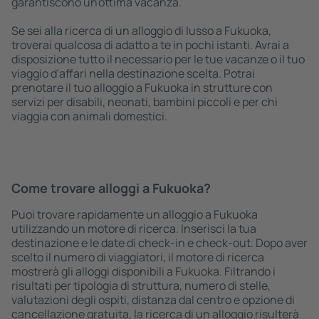
garantiscono un'ottima vacanza.
Se sei alla ricerca di un alloggio di lusso a Fukuoka,
troverai qualcosa di adatto a te in pochi istanti. Avrai a
disposizione tutto il necessario per le tue vacanze o il tuo
viaggio d'affari nella destinazione scelta. Potrai
prenotare il tuo alloggio a Fukuoka in strutture con
servizi per disabili, neonati, bambini piccoli e per chi
viaggia con animali domestici.
Come trovare alloggi a Fukuoka?
Puoi trovare rapidamente un alloggio a Fukuoka
utilizzando un motore di ricerca. Inserisci la tua
destinazione e le date di check-in e check-out. Dopo aver
scelto il numero di viaggiatori, il motore di ricerca
mostrerà gli alloggi disponibili a Fukuoka. Filtrando i
risultati per tipologia di struttura, numero di stelle,
valutazioni degli ospiti, distanza dal centro e opzione di
cancellazione gratuita, la ricerca di un alloggio risulterà