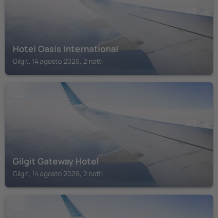
Hotel Oasis International
Gilgit, 14 agosto 2026, 2 notti
GILGIT
Gilgit Gateway Hotel
Gilgit, 14 agosto 2026, 2 notti
GILGIT