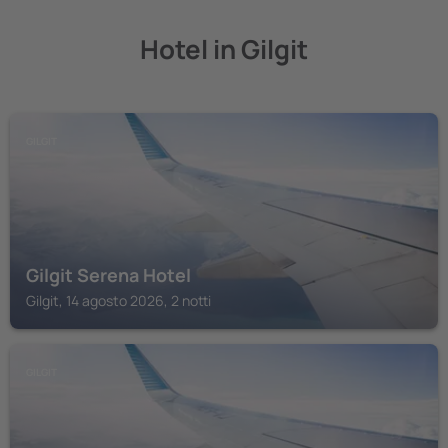
Hotel in Gilgit
GILGIT
Gilgit Serena Hotel
Gilgit, 14 agosto 2026, 2 notti
GILGIT