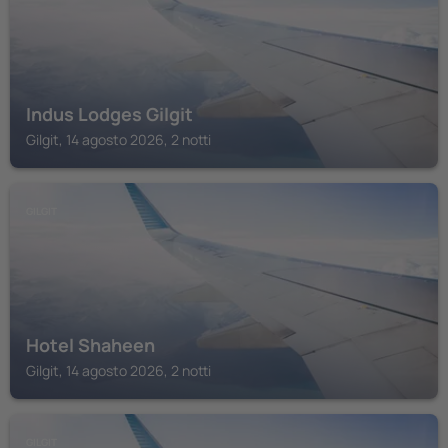
Indus Lodges Gilgit
Gilgit, 14 agosto 2026, 2 notti
GILGIT
Hotel Shaheen
Gilgit, 14 agosto 2026, 2 notti
GILGIT