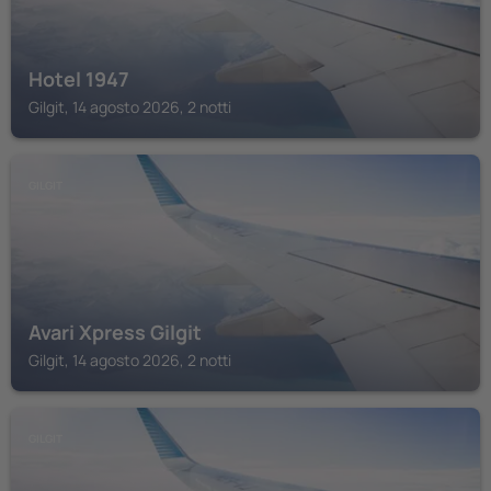
Hotel 1947
Gilgit, 14 agosto 2026, 2 notti
GILGIT
Avari Xpress Gilgit
Gilgit, 14 agosto 2026, 2 notti
GILGIT