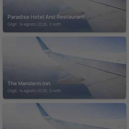
Paradise Hotel And Restaurant
Gilgit, 14 agosto 2026, 2 notti
GILGIT
The Mandarin Inn
Gilgit, 14 agosto 2026, 2 notti
GILGIT