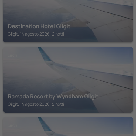
Destination Hotel Gilgit
Gilgit, 14 agosto 2026, 2 notti
GILGIT
Ramada Resort by Wyndham Gilgit
Gilgit, 14 agosto 2026, 2 notti
GILGIT