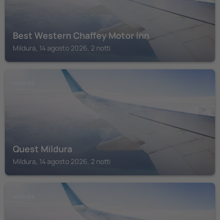
Best Western Chaffey Motor Inn
Mildura, 14 agosto 2026, 2 notti
MILDURA
Quest Mildura
Mildura, 14 agosto 2026, 2 notti
MILDURA