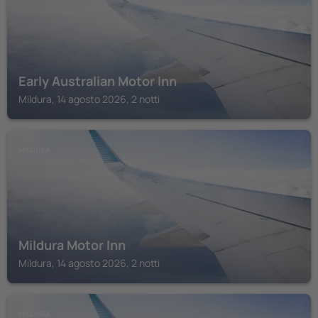
Early Australian Motor Inn
Mildura, 14 agosto 2026, 2 notti
MILDURA
Mildura Motor Inn
Mildura, 14 agosto 2026, 2 notti
MILDURA