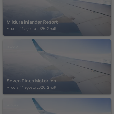
Mildura Inlander Resort
Mildura, 14 agosto 2026, 2 notti
MILDURA
Seven Pines Motor Inn
Mildura, 14 agosto 2026, 2 notti
MILDURA