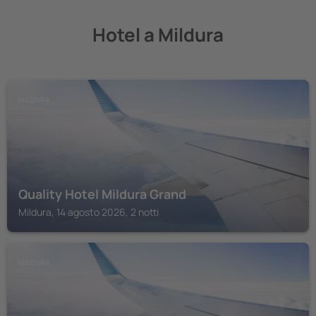
Hotel a Mildura
MILDURA
Quality Hotel Mildura Grand
Mildura, 14 agosto 2026, 2 notti
MILDURA