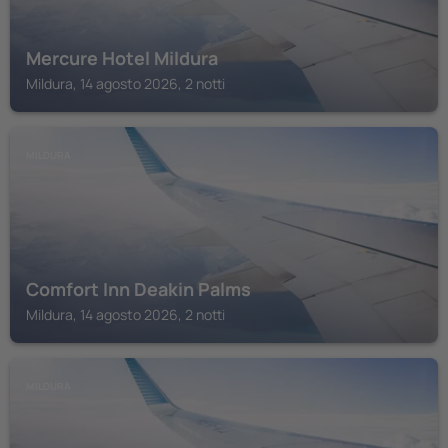
Mercure Hotel Mildura
Mildura, 14 agosto 2026, 2 notti
MILDURA
Comfort Inn Deakin Palms
Mildura, 14 agosto 2026, 2 notti
MILDURA