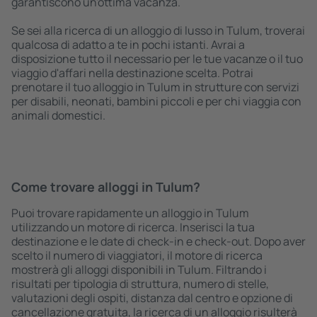
garantiscono un'ottima vacanza.
Se sei alla ricerca di un alloggio di lusso in Tulum, troverai
qualcosa di adatto a te in pochi istanti. Avrai a
disposizione tutto il necessario per le tue vacanze o il tuo
viaggio d'affari nella destinazione scelta. Potrai
prenotare il tuo alloggio in Tulum in strutture con servizi
per disabili, neonati, bambini piccoli e per chi viaggia con
animali domestici.
Come trovare alloggi in Tulum?
Puoi trovare rapidamente un alloggio in Tulum
utilizzando un motore di ricerca. Inserisci la tua
destinazione e le date di check-in e check-out. Dopo aver
scelto il numero di viaggiatori, il motore di ricerca
mostrerà gli alloggi disponibili in Tulum. Filtrando i
risultati per tipologia di struttura, numero di stelle,
valutazioni degli ospiti, distanza dal centro e opzione di
cancellazione gratuita, la ricerca di un alloggio risulterà