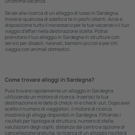
un'ottima vacanza.
Se sei alla ricerca di un alloggio di lusso in Sardegna,
troverai qualcosa di adatto a te in pochi istanti. Avrai a
disposizione tutto il necessario per le tue vacanze o il tuo
viaggio d'affari nella destinazione scelta. Potrai
prenotare il tuo alloggio in Sardegna in strutture con
servizi per disabili, neonati, bambini piccoli e per chi
viaggia con animali domestici.
Come trovare alloggi in Sardegna?
Puoi trovare rapidamente un alloggio in Sardegna
utilizzando un motore di ricerca. Inserisci la tua
destinazione e le date di check-in e check-out. Dopo aver
scelto il numero di viaggiatori, il motore di ricerca
mostrerà gli alloggi disponibili in Sardegna. Filtrando i
risultati per tipologia di struttura, numero di stelle,
valutazioni degli ospiti, distanza dal centro e opzione di
cancellazione gratuita, la ricerca di un alloggio risulterà