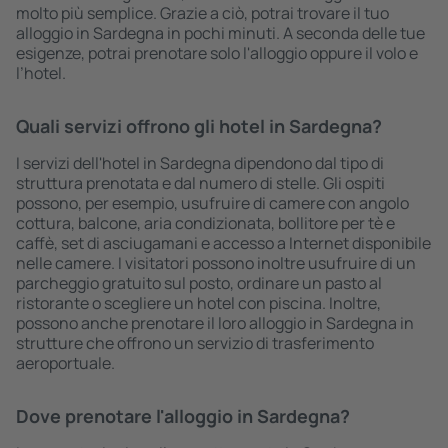
molto più semplice. Grazie a ciò, potrai trovare il tuo
alloggio in Sardegna in pochi minuti. A seconda delle tue
esigenze, potrai prenotare solo l'alloggio oppure il volo e
l’hotel.
Quali servizi offrono gli hotel in Sardegna?
I servizi dell'hotel in Sardegna dipendono dal tipo di
struttura prenotata e dal numero di stelle. Gli ospiti
possono, per esempio, usufruire di camere con angolo
cottura, balcone, aria condizionata, bollitore per tè e
caffè, set di asciugamani e accesso a Internet disponibile
nelle camere. I visitatori possono inoltre usufruire di un
parcheggio gratuito sul posto, ordinare un pasto al
ristorante o scegliere un hotel con piscina. Inoltre,
possono anche prenotare il loro alloggio in Sardegna in
strutture che offrono un servizio di trasferimento
aeroportuale.
Dove prenotare l'alloggio in Sardegna?