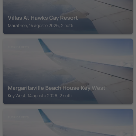
Villas At Hawks Cay Resort
Marathon, 14 agosto 2026, 2 notti
FLORIDA KEYS
Margaritaville Beach House Key West
Key West, 14 agosto 2026, 2 notti
FLORIDA KEYS