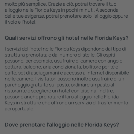
molto più semplice. Grazie a ciò, potrai trovare il tuo
alloggio nelle Florida Keys in pochi minuti. A seconda
delle tue esigenze, potrai prenotare solo l'alloggio oppure
il volo e l’hotel.
Quali servizi offrono gli hotel nelle Florida Keys?
I servizi dell'hotel nelle Florida Keys dipendono dal tipo di
struttura prenotata e dal numero di stelle. Gli ospiti
possono, per esempio, usufruire di camere con angolo
cottura, balcone, aria condizionata, bollitore per tè e
caffè, set di asciugamani e accesso a Internet disponibile
nelle camere. I visitatori possono inoltre usufruire di un
parcheggio gratuito sul posto, ordinare un pasto al
ristorante o scegliere un hotel con piscina. Inoltre,
possono anche prenotare il loro alloggio nelle Florida
Keys in strutture che offrono un servizio di trasferimento
aeroportuale.
Dove prenotare l'alloggio nelle Florida Keys?