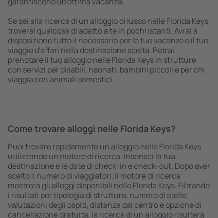
garantiscono un'ottima vacanza.
Se sei alla ricerca di un alloggio di lusso nelle Florida Keys,
troverai qualcosa di adatto a te in pochi istanti. Avrai a
disposizione tutto il necessario per le tue vacanze o il tuo
viaggio d'affari nella destinazione scelta. Potrai
prenotare il tuo alloggio nelle Florida Keys in strutture
con servizi per disabili, neonati, bambini piccoli e per chi
viaggia con animali domestici.
Come trovare alloggi nelle Florida Keys?
Puoi trovare rapidamente un alloggio nelle Florida Keys
utilizzando un motore di ricerca. Inserisci la tua
destinazione e le date di check-in e check-out. Dopo aver
scelto il numero di viaggiatori, il motore di ricerca
mostrerà gli alloggi disponibili nelle Florida Keys. Filtrando
i risultati per tipologia di struttura, numero di stelle,
valutazioni degli ospiti, distanza dal centro e opzione di
cancellazione gratuita, la ricerca di un alloggio risulterà