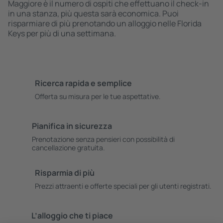
Maggiore è il numero di ospiti che effettuano il check-in
in una stanza, più questa sarà economica. Puoi
risparmiare di più prenotando un alloggio nelle Florida
Keys per più di una settimana.
Ricerca rapida e semplice
Offerta su misura per le tue aspettative.
Pianifica in sicurezza
Prenotazione senza pensieri con possibilità di
cancellazione gratuita.
Risparmia di più
Prezzi attraenti e offerte speciali per gli utenti registrati.
L’alloggio che ti piace