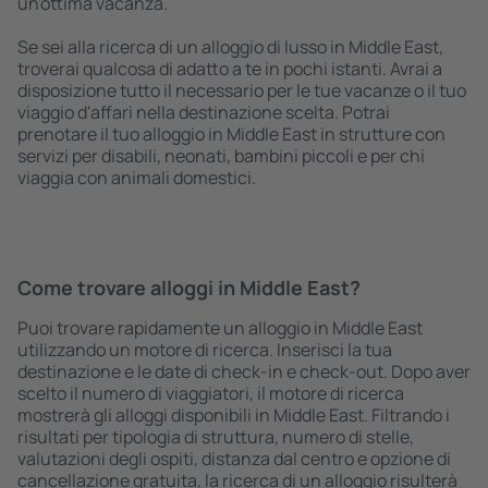
un'ottima vacanza.
Se sei alla ricerca di un alloggio di lusso in Middle East,
troverai qualcosa di adatto a te in pochi istanti. Avrai a
disposizione tutto il necessario per le tue vacanze o il tuo
viaggio d'affari nella destinazione scelta. Potrai
prenotare il tuo alloggio in Middle East in strutture con
servizi per disabili, neonati, bambini piccoli e per chi
viaggia con animali domestici.
Come trovare alloggi in Middle East?
Puoi trovare rapidamente un alloggio in Middle East
utilizzando un motore di ricerca. Inserisci la tua
destinazione e le date di check-in e check-out. Dopo aver
scelto il numero di viaggiatori, il motore di ricerca
mostrerà gli alloggi disponibili in Middle East. Filtrando i
risultati per tipologia di struttura, numero di stelle,
valutazioni degli ospiti, distanza dal centro e opzione di
cancellazione gratuita, la ricerca di un alloggio risulterà