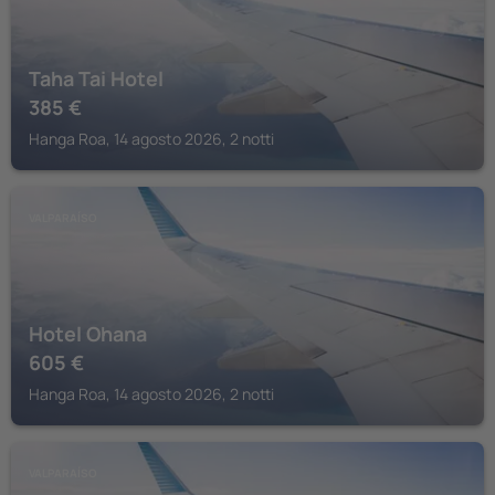
Taha Tai Hotel
385
€
Hanga Roa, 14 agosto 2026, 2 notti
VALPARAÍSO
Hotel Ohana
605
€
Hanga Roa, 14 agosto 2026, 2 notti
VALPARAÍSO