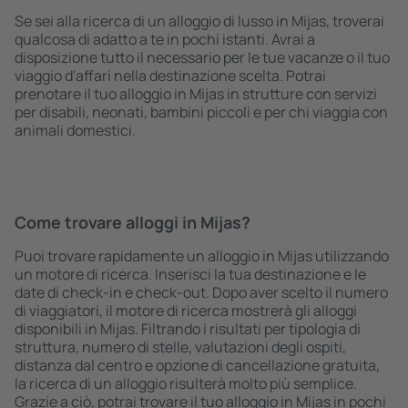
Se sei alla ricerca di un alloggio di lusso in Mijas, troverai
qualcosa di adatto a te in pochi istanti. Avrai a
disposizione tutto il necessario per le tue vacanze o il tuo
viaggio d'affari nella destinazione scelta. Potrai
prenotare il tuo alloggio in Mijas in strutture con servizi
per disabili, neonati, bambini piccoli e per chi viaggia con
animali domestici.
Come trovare alloggi in Mijas?
Puoi trovare rapidamente un alloggio in Mijas utilizzando
un motore di ricerca. Inserisci la tua destinazione e le
date di check-in e check-out. Dopo aver scelto il numero
di viaggiatori, il motore di ricerca mostrerà gli alloggi
disponibili in Mijas. Filtrando i risultati per tipologia di
struttura, numero di stelle, valutazioni degli ospiti,
distanza dal centro e opzione di cancellazione gratuita,
la ricerca di un alloggio risulterà molto più semplice.
Grazie a ciò, potrai trovare il tuo alloggio in Mijas in pochi