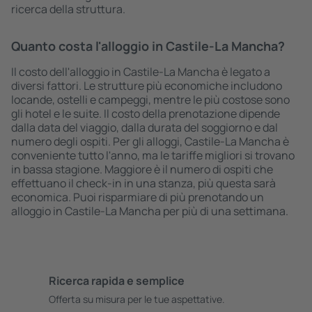
ricerca della struttura.
Quanto costa l'alloggio in Castile-La Mancha?
Il costo dell'alloggio in Castile-La Mancha è legato a
diversi fattori. Le strutture più economiche includono
locande, ostelli e campeggi, mentre le più costose sono
gli hotel e le suite. Il costo della prenotazione dipende
dalla data del viaggio, dalla durata del soggiorno e dal
numero degli ospiti. Per gli alloggi, Castile-La Mancha è
conveniente tutto l'anno, ma le tariffe migliori si trovano
in bassa stagione. Maggiore è il numero di ospiti che
effettuano il check-in in una stanza, più questa sarà
economica. Puoi risparmiare di più prenotando un
alloggio in Castile-La Mancha per più di una settimana.
Ricerca rapida e semplice
Offerta su misura per le tue aspettative.