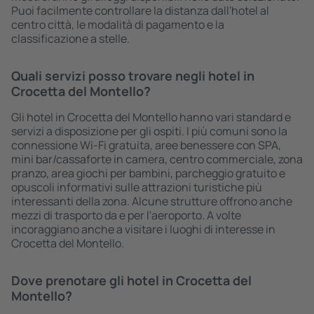
Puoi facilmente controllare la distanza dall'hotel al
centro città, le modalità di pagamento e la
classificazione a stelle.
Quali servizi posso trovare negli hotel in
Crocetta del Montello?
Gli hotel in Crocetta del Montello hanno vari standard e
servizi a disposizione per gli ospiti. I più comuni sono la
connessione Wi-Fi gratuita, aree benessere con SPA,
mini bar/cassaforte in camera, centro commerciale, zona
pranzo, area giochi per bambini, parcheggio gratuito e
opuscoli informativi sulle attrazioni turistiche più
interessanti della zona. Alcune strutture offrono anche
mezzi di trasporto da e per l'aeroporto. A volte
incoraggiano anche a visitare i luoghi di interesse in
Crocetta del Montello.
Dove prenotare gli hotel in Crocetta del
Montello?