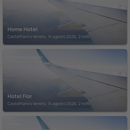
Home Hotel
Castelfranco Veneto, 14 agosto 2026, 2 notti
CASTELFRANCO VENETO
Hotel Fior
Castelfranco Veneto, 14 agosto 2026, 2 notti
PONZANO