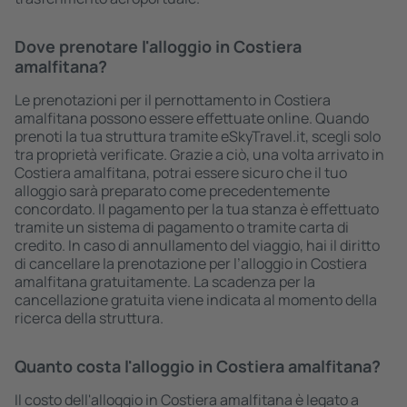
Dove prenotare l'alloggio in Costiera
amalfitana?
Le prenotazioni per il pernottamento in Costiera
amalfitana possono essere effettuate online. Quando
prenoti la tua struttura tramite eSkyTravel.it, scegli solo
tra proprietà verificate. Grazie a ciò, una volta arrivato in
Costiera amalfitana, potrai essere sicuro che il tuo
alloggio sarà preparato come precedentemente
concordato. Il pagamento per la tua stanza è effettuato
tramite un sistema di pagamento o tramite carta di
credito. In caso di annullamento del viaggio, hai il diritto
di cancellare la prenotazione per l’alloggio in Costiera
amalfitana gratuitamente. La scadenza per la
cancellazione gratuita viene indicata al momento della
ricerca della struttura.
Quanto costa l'alloggio in Costiera amalfitana?
Il costo dell'alloggio in Costiera amalfitana è legato a