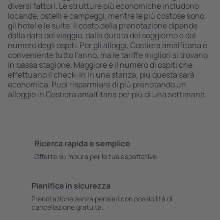
diversi fattori. Le strutture più economiche includono
locande, ostelli e campeggi, mentre le più costose sono
gli hotel e le suite. Il costo della prenotazione dipende
dalla data del viaggio, dalla durata del soggiorno e dal
numero degli ospiti. Per gli alloggi, Costiera amalfitana è
conveniente tutto l'anno, ma le tariffe migliori si trovano
in bassa stagione. Maggiore è il numero di ospiti che
effettuano il check-in in una stanza, più questa sarà
economica. Puoi risparmiare di più prenotando un
alloggio in Costiera amalfitana per più di una settimana.
Ricerca rapida e semplice
Offerta su misura per le tue aspettative.
Pianifica in sicurezza
Prenotazione senza pensieri con possibilità di
cancellazione gratuita.