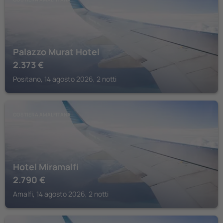
Palazzo Murat Hotel
2.373
€
Positano, 14 agosto 2026, 2 notti
COSTIERA AMALFITANA
Hotel Miramalfi
2.790
€
Amalfi, 14 agosto 2026, 2 notti