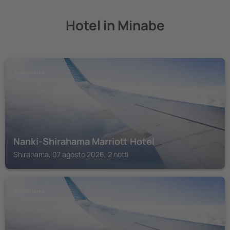
Hotel in Minabe
SHIRAHAMA
Nanki-Shirahama Marriott Hotel
Shirahama, 07 agosto 2026, 2 notti
SHIRAHAMA