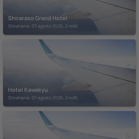
Shiraraso Grand Hotel
Shirahama, 07 agosto 2026, 2 notti
SHIRAHAMA
Hotel Kawakyu
Shirahama, 07 agosto 2026, 2 notti
SHIRAHAMA