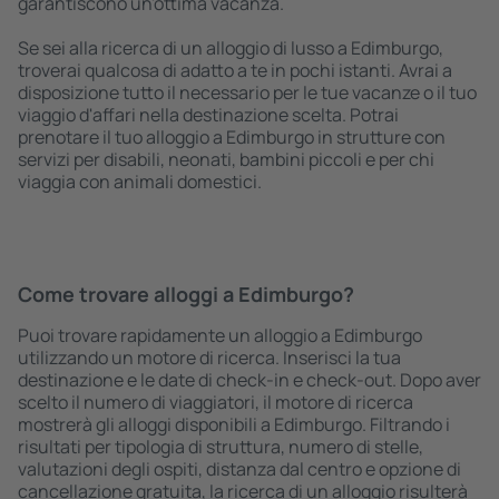
garantiscono un'ottima vacanza.
Se sei alla ricerca di un alloggio di lusso a Edimburgo,
troverai qualcosa di adatto a te in pochi istanti. Avrai a
disposizione tutto il necessario per le tue vacanze o il tuo
viaggio d'affari nella destinazione scelta. Potrai
prenotare il tuo alloggio a Edimburgo in strutture con
servizi per disabili, neonati, bambini piccoli e per chi
viaggia con animali domestici.
Come trovare alloggi a Edimburgo?
Puoi trovare rapidamente un alloggio a Edimburgo
utilizzando un motore di ricerca. Inserisci la tua
destinazione e le date di check-in e check-out. Dopo aver
scelto il numero di viaggiatori, il motore di ricerca
mostrerà gli alloggi disponibili a Edimburgo. Filtrando i
risultati per tipologia di struttura, numero di stelle,
valutazioni degli ospiti, distanza dal centro e opzione di
cancellazione gratuita, la ricerca di un alloggio risulterà