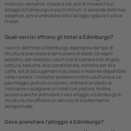
molto più semplice. Grazie a ciò, potrai trovare il tuo
alloggio a Edimburgo in pochi minuti. A seconda delle tue
esigenze, potrai prenotare solo l'alloggio oppure il volo e
l’hotel.
Quali servizi offrono gli hotel a Edimburgo?
I servizi dell'hotel a Edimburgo dipendono dal tipo di
struttura prenotata e dal numero di stelle. Gli ospiti
possono, per esempio, usufruire di camere con angolo
cottura, balcone, aria condizionata, bollitore per tè e
caffè, set di asciugamani e accesso a Internet disponibile
nelle camere. I visitatori possono inoltre usufruire di un
parcheggio gratuito sul posto, ordinare un pasto al
ristorante o scegliere un hotel con piscina. Inoltre,
possono anche prenotare il loro alloggio a Edimburgo in
strutture che offrono un servizio di trasferimento
aeroportuale.
Dove prenotare l'alloggio a Edimburgo?