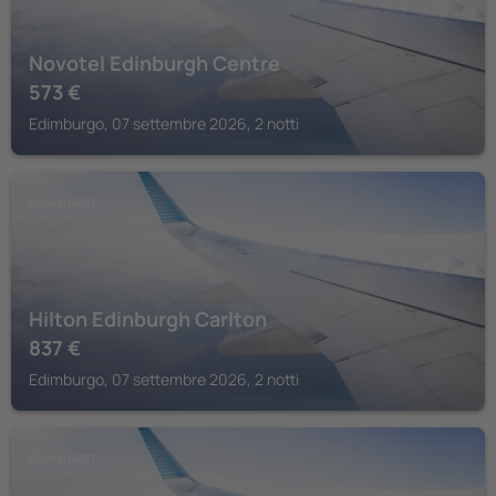
Novotel Edinburgh Centre
573
€
Edimburgo, 07 settembre 2026, 2 notti
EDIMBURGO
Hilton Edinburgh Carlton
837
€
Edimburgo, 07 settembre 2026, 2 notti
EDIMBURGO