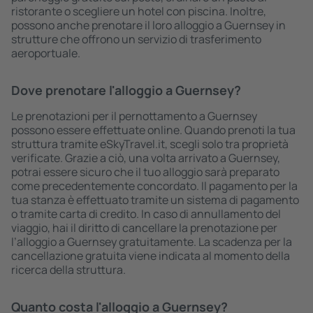
ristorante o scegliere un hotel con piscina. Inoltre,
possono anche prenotare il loro alloggio a Guernsey in
strutture che offrono un servizio di trasferimento
aeroportuale.
Dove prenotare l'alloggio a Guernsey?
Le prenotazioni per il pernottamento a Guernsey
possono essere effettuate online. Quando prenoti la tua
struttura tramite eSkyTravel.it, scegli solo tra proprietà
verificate. Grazie a ciò, una volta arrivato a Guernsey,
potrai essere sicuro che il tuo alloggio sarà preparato
come precedentemente concordato. Il pagamento per la
tua stanza è effettuato tramite un sistema di pagamento
o tramite carta di credito. In caso di annullamento del
viaggio, hai il diritto di cancellare la prenotazione per
l’alloggio a Guernsey gratuitamente. La scadenza per la
cancellazione gratuita viene indicata al momento della
ricerca della struttura.
Quanto costa l'alloggio a Guernsey?