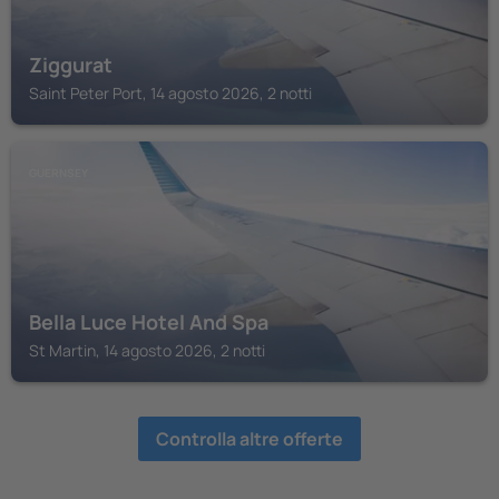
Ziggurat
Saint Peter Port, 14 agosto 2026, 2 notti
GUERNSEY
Bella Luce Hotel And Spa
St Martin, 14 agosto 2026, 2 notti
Controlla altre offerte