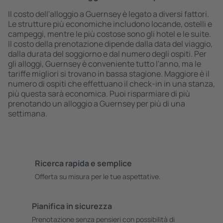
Il costo dell'alloggio a Guernsey è legato a diversi fattori.
Le strutture più economiche includono locande, ostelli e
campeggi, mentre le più costose sono gli hotel e le suite.
Il costo della prenotazione dipende dalla data del viaggio,
dalla durata del soggiorno e dal numero degli ospiti. Per
gli alloggi, Guernsey è conveniente tutto l'anno, ma le
tariffe migliori si trovano in bassa stagione. Maggiore è il
numero di ospiti che effettuano il check-in in una stanza,
più questa sarà economica. Puoi risparmiare di più
prenotando un alloggio a Guernsey per più di una
settimana.
Ricerca rapida e semplice
Offerta su misura per le tue aspettative.
Pianifica in sicurezza
Prenotazione senza pensieri con possibilità di