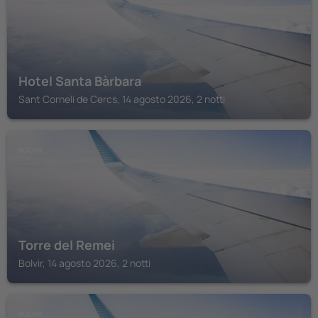
Hotel Santa Bàrbara
Sant Corneli de Cercs, 14 agosto 2026, 2 notti
BOLVIR
Torre del Remei
Bolvir, 14 agosto 2026, 2 notti
BOLVIR