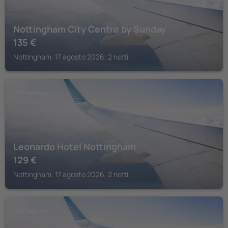
Nottingham City Centre by Sunday
135
€
Nottingham, 17 agosto 2026, 2 notti
NOTTINGHAM
Leonardo Hotel Nottingham
129
€
Nottingham, 17 agosto 2026, 2 notti
NOTTINGHAM