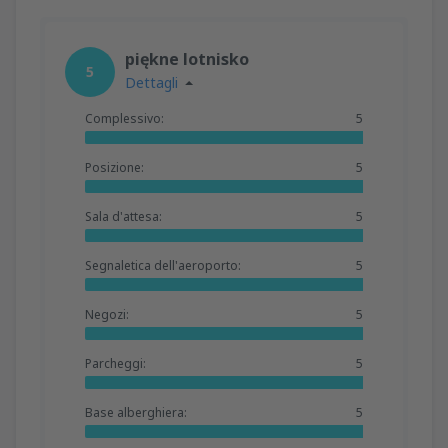
piękne lotnisko
5
Dettagli
Complessivo:
5
Posizione:
5
Sala d'attesa:
5
Segnaletica dell'aeroporto:
5
Negozi:
5
Parcheggi:
5
Base alberghiera:
5