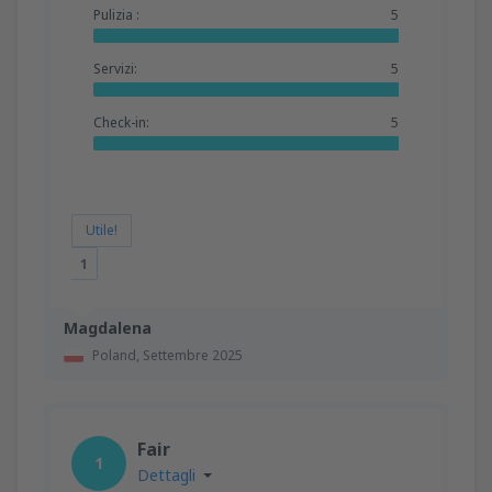
Pulizia :
5
Servizi:
5
Check-in:
5
Utile!
1
Magdalena
Poland,
Settembre 2025
Fair
1
Dettagli