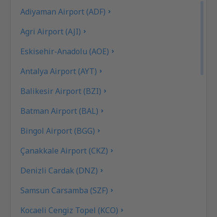
Adiyaman Airport (ADF)
Agri Airport (AJI)
Eskisehir-Anadolu (AOE)
Antalya Airport (AYT)
Balikesir Airport (BZI)
Batman Airport (BAL)
Bingol Airport (BGG)
Çanakkale Airport (CKZ)
Denizli Cardak (DNZ)
Samsun Carsamba (SZF)
Kocaeli Cengiz Topel (KCO)