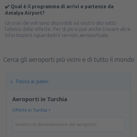
✔️ Qual è il programma di arrivi e partenze da
Antalya Airport?
Gli orari dei voli sono disponibili sul nostro sito sotto
l’elenco delle offerte. Per di più si può anche trovare altre
informazioni riguardanti il servizio aeroportuale.
Cerca gli aeroporti più vicini e di tutto il mondo
Passa ai paesi
Aeroporti in Turchia
Offerte in Turchia