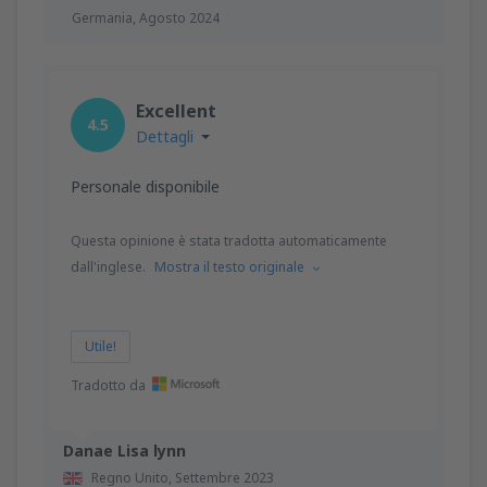
Germania,
Agosto 2024
Excellent
4.5
Dettagli
Personale disponibile
Questa opinione è stata tradotta automaticamente
dall'inglese.
Mostra il testo originale
Utile!
Tradotto da
Danae Lisa lynn
Regno Unito,
Settembre 2023