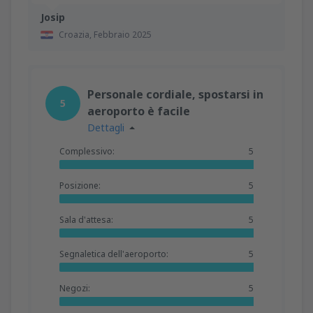
Josip
Croazia,
Febbraio 2025
Personale cordiale, spostarsi in
5
aeroporto è facile
Dettagli
Complessivo:
5
Posizione:
5
Sala d'attesa:
5
Segnaletica dell'aeroporto:
5
Negozi:
5