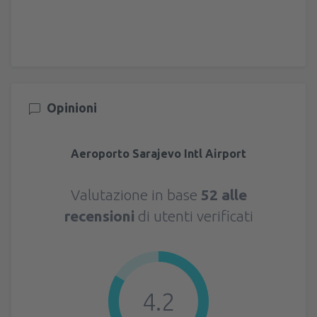
Opinioni
Aeroporto Sarajevo Intl Airport
Valutazione in base
52 alle
recensioni
di utenti verificati
4.2