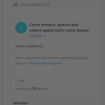
Croazia,
Ottobre 2024
Come sempre, questo può
4
essere apprezzato come buono.
Dettagli
Molto soddisfatto
Questa opinione è stata tradotta automaticamente dal
tedesco.
Mostra il testo originale
Utile!
Tradotto da
Miroslav