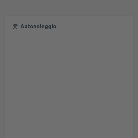
Autonoleggio