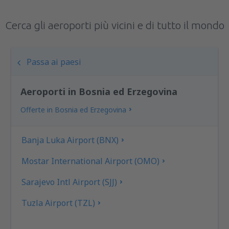
Cerca gli aeroporti più vicini e di tutto il mondo
Passa ai paesi
Aeroporti in Bosnia ed Erzegovina
Offerte in Bosnia ed Erzegovina
Banja Luka Airport (BNX)
Mostar International Airport (OMO)
Sarajevo Intl Airport (SJJ)
Tuzla Airport (TZL)