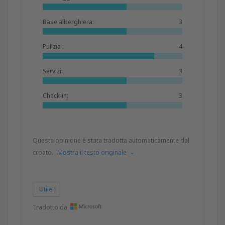
Base alberghiera:
3
Pulizia :
4
Servizi:
3
Check-in:
3
Questa opinione è stata tradotta automaticamente dal
croato.
Mostra il testo originale
Utile!
Tradotto da