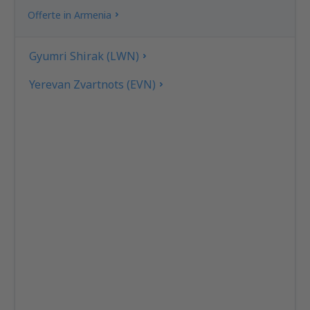
Offerte in Armenia
Gyumri Shirak (LWN)
Yerevan Zvartnots (EVN)