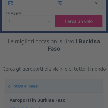
Passeggeri
Cerca un volo
1
Le migliori occasioni sui voli
Burkina
Faso
Cerca gli aeroporti più vicini e di tutto il mondo
Passa ai paesi
Aeroporti in Burkina Faso