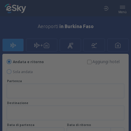
Menù
Aeroporti
in Burkina Faso
Aggiungi hotel
Andata e ritorno
Sola andata
Partenza
Destinazione
Data di partenza
Data di ritorno