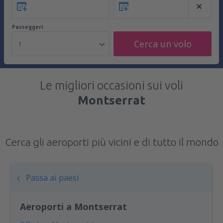
Passeggeri
Cerca un volo
1
Le migliori occasioni sui voli
Montserrat
Cerca gli aeroporti più vicini e di tutto il mondo
Passa ai paesi
Aeroporti a Montserrat