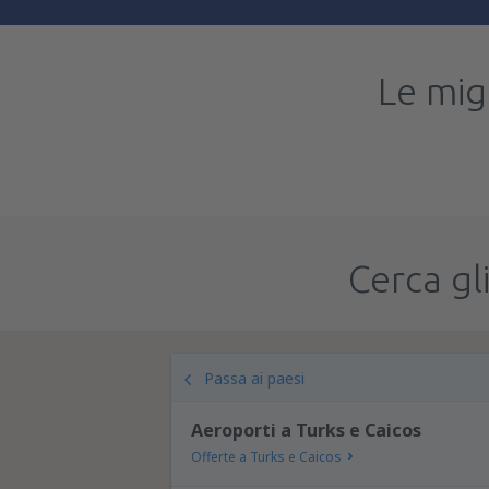
Le migl
Cerca gli
Passa ai paesi
Aeroporti a Turks e Caicos
Offerte a Turks e Caicos