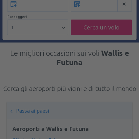
Passeggeri
Cerca un volo
1
Le migliori occasioni sui voli
Wallis e
Futuna
Cerca gli aeroporti più vicini e di tutto il mondo
Passa ai paesi
Aeroporti a Wallis e Futuna