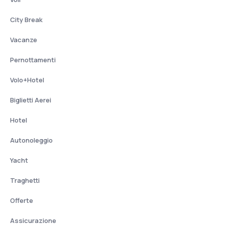
City Break
Vacanze
Pernottamenti
Volo+Hotel
Biglietti Aerei
Hotel
Autonoleggio
Yacht
Traghetti
Offerte
Assicurazione