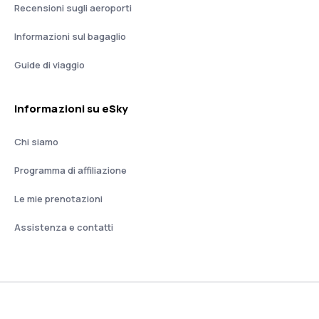
Recensioni sugli aeroporti
Informazioni sul bagaglio
Guide di viaggio
Informazioni su eSky
Chi siamo
Programma di affiliazione
Le mie prenotazioni
Assistenza e contatti