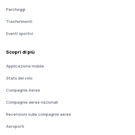
Parcheggi
Trasferimenti
Eventi sportivi
Scopri di più
Applicazione mobile
Stato del volo
Compagnie Aeree
Compagnie aeree nazionali
Recensioni sulle compagnie aeree
Aeroporti