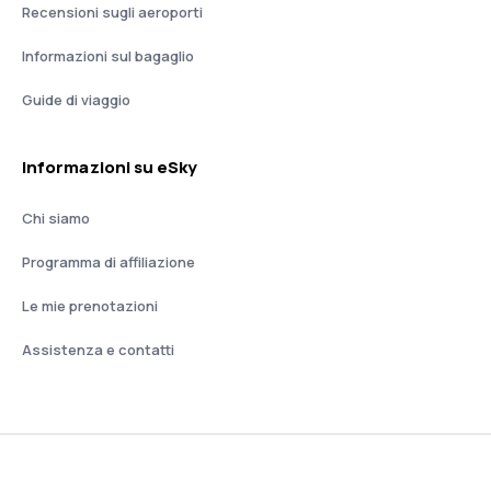
Recensioni sugli aeroporti
Informazioni sul bagaglio
Guide di viaggio
Informazioni su eSky
Chi siamo
Programma di affiliazione
Le mie prenotazioni
Assistenza e contatti