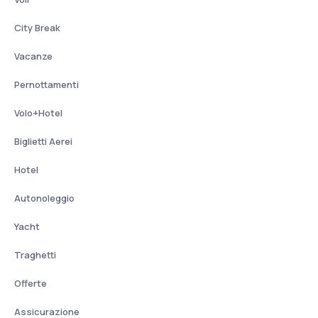
City Break
Vacanze
Pernottamenti
Volo+Hotel
Biglietti Aerei
Hotel
Autonoleggio
Yacht
Traghetti
Offerte
Assicurazione