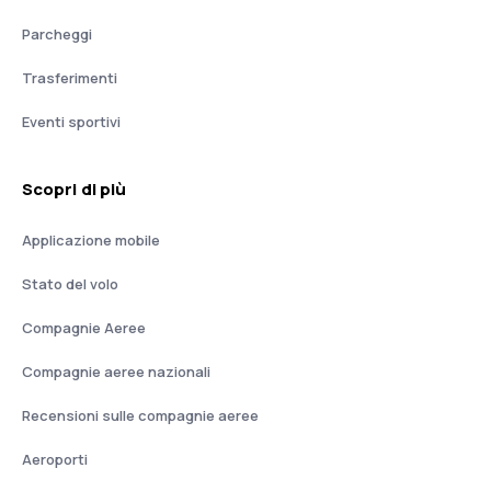
Parcheggi
Trasferimenti
Eventi sportivi
Scopri di più
Applicazione mobile
Stato del volo
Compagnie Aeree
Compagnie aeree nazionali
Recensioni sulle compagnie aeree
Aeroporti