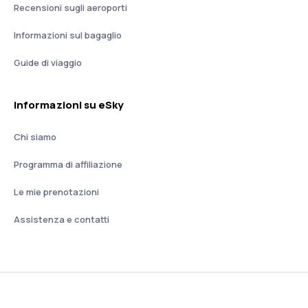
Recensioni sugli aeroporti
Informazioni sul bagaglio
Guide di viaggio
Informazioni su eSky
Chi siamo
Programma di affiliazione
Le mie prenotazioni
Assistenza e contatti