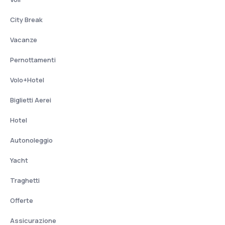
City Break
Vacanze
Pernottamenti
Volo+Hotel
Biglietti Aerei
Hotel
Autonoleggio
Yacht
Traghetti
Offerte
Assicurazione