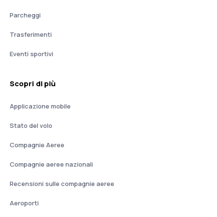
Parcheggi
Trasferimenti
Eventi sportivi
Scopri di più
Applicazione mobile
Stato del volo
Compagnie Aeree
Compagnie aeree nazionali
Recensioni sulle compagnie aeree
Aeroporti