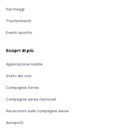
Parcheggi
Trasferimenti
Eventi sportivi
Scopri di più
Applicazione mobile
Stato del volo
Compagnie Aeree
Compagnie aeree nazionali
Recensioni sulle compagnie aeree
Aeroporti