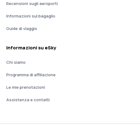
Recensioni sugli aeroporti
Informazioni sul bagaglio
Guide di viaggio
Informazioni su eSky
Chi siamo
Programma di affiliazione
Le mie prenotazioni
Assistenza e contatti