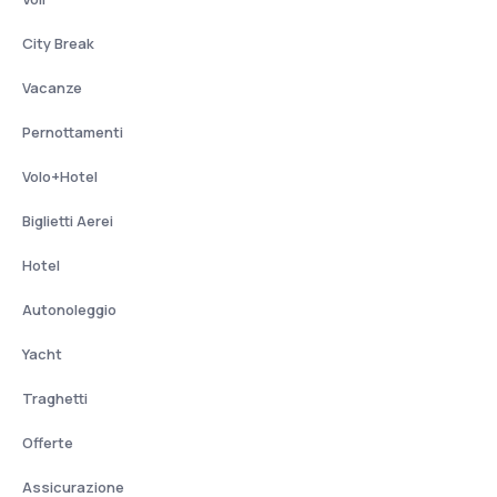
City Break
Vacanze
Pernottamenti
Volo+Hotel
Biglietti Aerei
Hotel
Autonoleggio
Yacht
Traghetti
Offerte
Assicurazione