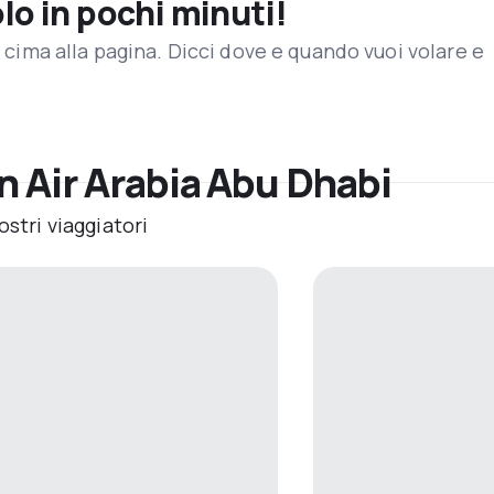
olo in pochi minuti!
in cima alla pagina. Dicci dove e quando vuoi volare e
n Air Arabia Abu Dhabi
ostri viaggiatori