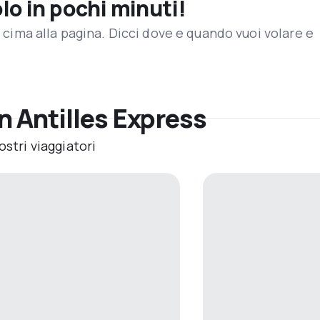
olo in pochi minuti!
in cima alla pagina. Dicci dove e quando vuoi volare e
n Antilles Express
ostri viaggiatori