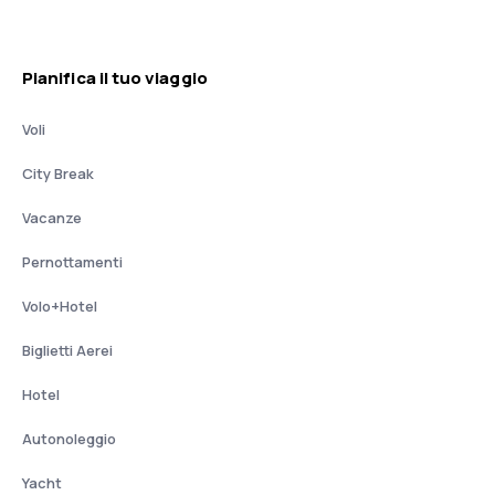
Pianifica il tuo viaggio
Voli
City Break
Vacanze
Pernottamenti
Volo+Hotel
Biglietti Aerei
Hotel
Autonoleggio
Yacht