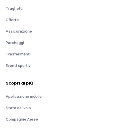
Traghetti
Offerte
Assicurazione
Parcheggi
Trasferimenti
Eventi sportivi
Scopri di più
Applicazione mobile
Stato del volo
Compagnie Aeree