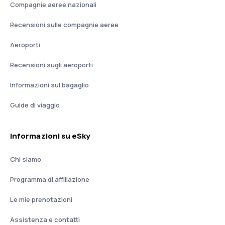
Compagnie aeree nazionali
Recensioni sulle compagnie aeree
Aeroporti
Recensioni sugli aeroporti
Informazioni sul bagaglio
Guide di viaggio
Informazioni su eSky
Chi siamo
Programma di affiliazione
Le mie prenotazioni
Assistenza e contatti