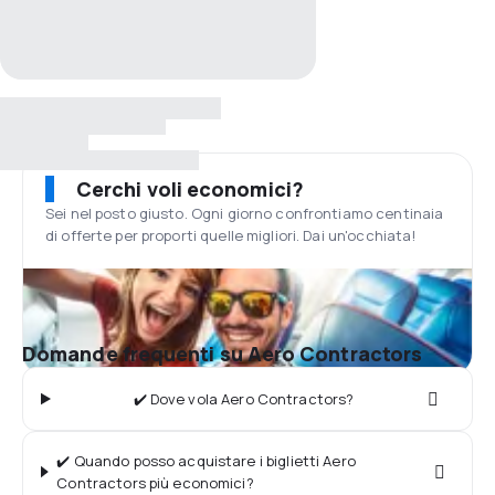
Cerchi voli economici?
Sei nel posto giusto. Ogni giorno confrontiamo centinaia
di offerte per proporti quelle migliori. Dai un'occhiata!
Domande frequenti su Aero Contractors
✔️ Dove vola Aero Contractors?
✔️ Quando posso acquistare i biglietti Aero
Contractors più economici?