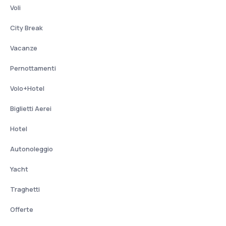
Voli
City Break
Vacanze
Pernottamenti
Volo+Hotel
Biglietti Aerei
Hotel
Autonoleggio
Yacht
Traghetti
Offerte