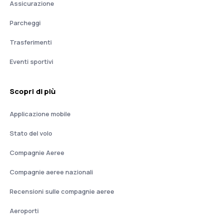
Assicurazione
Parcheggi
Trasferimenti
Eventi sportivi
Scopri di più
Applicazione mobile
Stato del volo
Compagnie Aeree
Compagnie aeree nazionali
Recensioni sulle compagnie aeree
Aeroporti