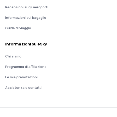
Recensioni sugli aeroporti
Informazioni sul bagaglio
Guide di viaggio
Informazioni su eSky
Chi siamo
Programma di affiliazione
Le mie prenotazioni
Assistenza e contatti