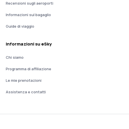
Recensioni sugli aeroporti
Informazioni sul bagaglio
Guide di viaggio
Informazioni su eSky
Chi siamo
Programma di affiliazione
Le mie prenotazioni
Assistenza e contatti