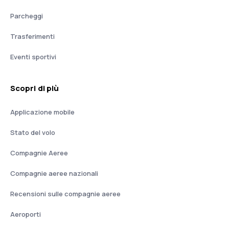
Parcheggi
Trasferimenti
Eventi sportivi
Scopri di più
Applicazione mobile
Stato del volo
Compagnie Aeree
Compagnie aeree nazionali
Recensioni sulle compagnie aeree
Aeroporti