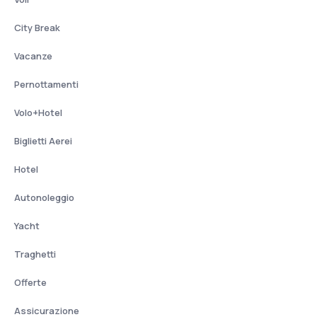
City Break
Vacanze
Pernottamenti
Volo+Hotel
Biglietti Aerei
Hotel
Autonoleggio
Yacht
Traghetti
Offerte
Assicurazione